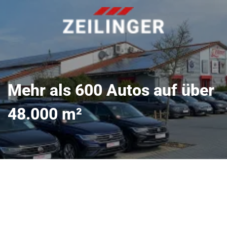
Mehr als 600 Autos auf über
48.000 m²