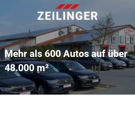
Mehr als 600 Autos auf über
48.000 m²