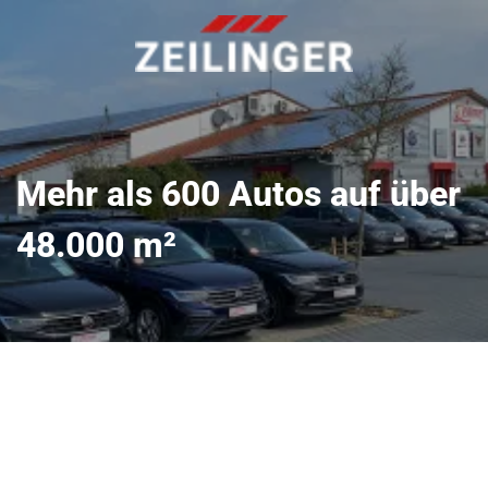
Mehr als 600 Autos auf über
48.000 m²