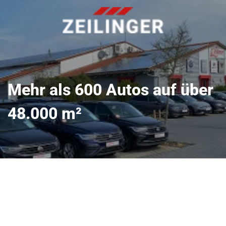
Mehr als 600 Autos auf über
48.000 m²