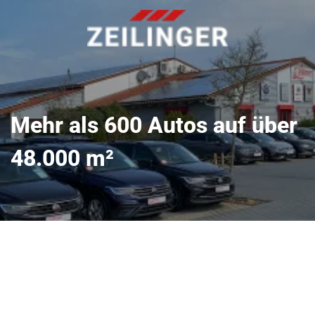
Mehr als 600 Autos auf über
48.000 m²