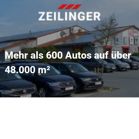
Mehr als 600 Autos auf über
48.000 m²