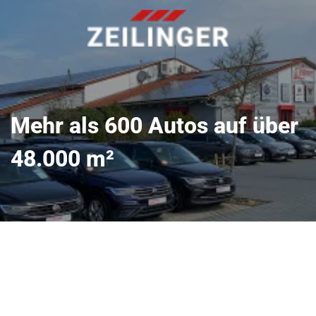
Mehr als 600 Autos auf über
48.000 m²