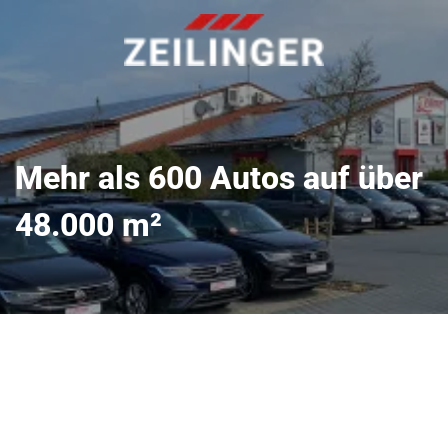
Mehr als 600 Autos auf über
48.000 m²