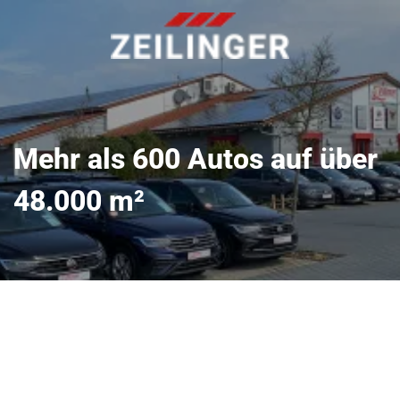
Mehr als 600 Autos auf über
48.000 m²