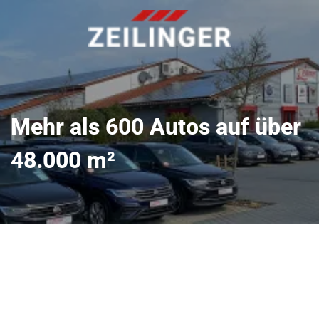
Mehr als 600 Autos auf über
48.000 m²