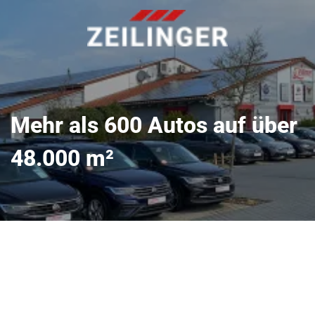
Mehr als 600 Autos auf über
48.000 m²