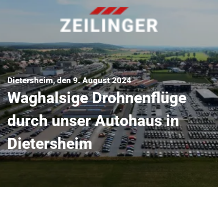
Dietersheim, den 9. August 2024
Waghalsige Drohnenflüge
durch unser Autohaus in
Dietersheim
r durch unsere