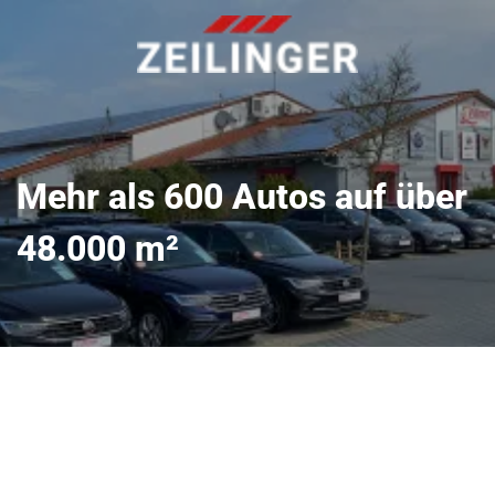
Mehr als 600 Autos auf über
48.000 m²